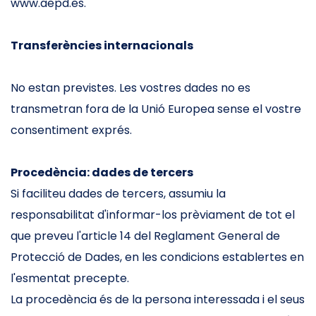
www.aepd.es.
Transferències internacionals
No estan previstes. Les vostres dades no es
transmetran fora de la Unió Europea sense el vostre
consentiment exprés.
Procedència: dades de tercers
Si faciliteu dades de tercers, assumiu la
responsabilitat d'informar-los prèviament de tot el
que preveu l'article 14 del Reglament General de
Protecció de Dades, en les condicions establertes en
l'esmentat precepte.
La procedència és de la persona interessada i el seus