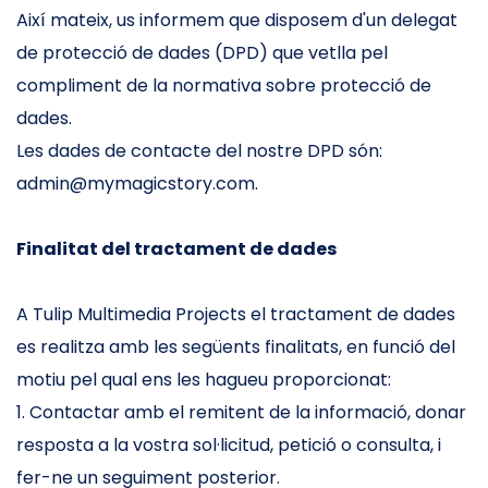
Així mateix, us informem que disposem d'un delegat
de protecció de dades (DPD) que vetlla pel
compliment de la normativa sobre protecció de
dades.
Les dades de contacte del nostre DPD són:
admin@mymagicstory.com.
Finalitat del tractament de dades
A Tulip Multimedia Projects el tractament de dades
es realitza amb les següents finalitats, en funció del
motiu pel qual ens les hagueu proporcionat:
1. Contactar amb el remitent de la informació, donar
resposta a la vostra sol·licitud, petició o consulta, i
fer-ne un seguiment posterior.