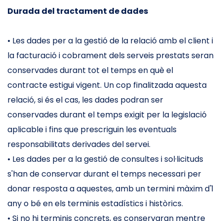
Durada del tractament de dades
• Les dades per a la gestió de la relació amb el client i
la facturació i cobrament dels serveis prestats seran
conservades durant tot el temps en què el
contracte estigui vigent. Un cop finalitzada aquesta
relació, si és el cas, les dades podran ser
conservades durant el temps exigit per la legislació
aplicable i fins que prescriguin les eventuals
responsabilitats derivades del servei.
• Les dades per a la gestió de consultes i sol·licituds
s'han de conservar durant el temps necessari per
donar resposta a aquestes, amb un termini màxim d'1
any o bé en els terminis estadístics i històrics.
• Si no hi terminis concrets, es conservaran mentre