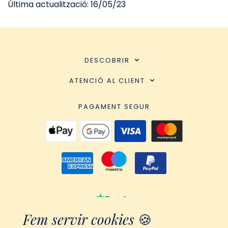
Última actualització: 16/05/23
DESCOBRIR
ATENCIÓ AL CLIENT
PAGAMENT SEGUR
Fem servir cookies
🍪