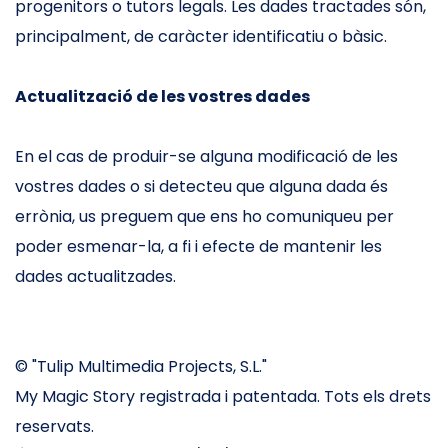
progenitors o tutors legals. Les dades tractades són,
principalment, de caràcter identificatiu o bàsic.
Actualització de les vostres dades
En el cas de produir-se alguna modificació de les
vostres dades o si detecteu que alguna dada és
errònia, us preguem que ens ho comuniqueu per
poder esmenar-la, a fi i efecte de mantenir les
dades actualitzades.
© "Tulip Multimedia Projects, S.L."
My Magic Story registrada i patentada. Tots els drets
reservats.