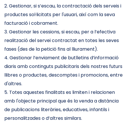
2. Gestionar, si s’escau, la contractació dels serveis i
productes sol·licitats per l'usuari, així com la seva
facturació i cobrament.
3. Gestionar les cessions, si escau, per a l’efectiva
realització del servei contractat en totes les seves
fases (des de la petició fins al lliurament).
4. Gestionar l’enviament de butlletins d’informació
diaris amb continguts publicitaris dels nostres futurs
llibres o productes, descomptes i promocions, entre
d'altres.
5. Totes aquestes finalitats es limiten i relacionen
amb l'objecte principal que és la venda a distància
de publicacions literàries, educatives, infantils i
personalitzades o d’altres similars.