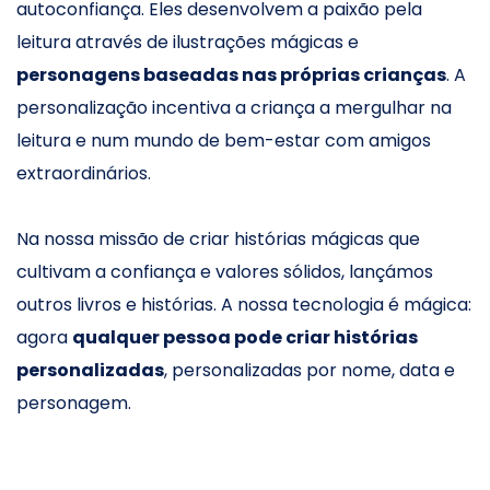
autoconfiança. Eles desenvolvem a paixão pela
leitura através de ilustrações mágicas e
personagens baseadas nas próprias crianças
. A
personalização incentiva a criança a mergulhar na
leitura e num mundo de bem-estar com amigos
extraordinários.
Na nossa missão de criar histórias mágicas que
cultivam a confiança e valores sólidos, lançámos
outros livros e histórias. A nossa tecnologia é mágica:
agora
qualquer pessoa pode criar histórias
personalizadas
, personalizadas por nome, data e
personagem.