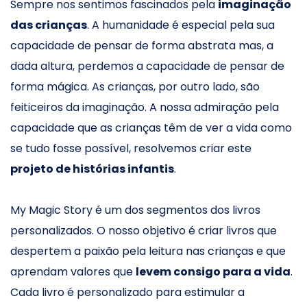
Sempre nos sentimos fascinados pela
imaginação
das crianças
. A humanidade é especial pela sua
capacidade de pensar de forma abstrata mas, a
dada altura, perdemos a capacidade de pensar de
forma mágica. As crianças, por outro lado, são
feiticeiros da imaginação. A nossa admiração pela
capacidade que as crianças têm de ver a vida como
se tudo fosse possível, resolvemos criar este
projeto de histórias infantis
.
My Magic Story é um dos segmentos dos livros
personalizados. O nosso objetivo é criar livros que
despertem a paixão pela leitura nas crianças e que
aprendam valores que
levem consigo para a vida
.
Cada livro é personalizado para estimular a