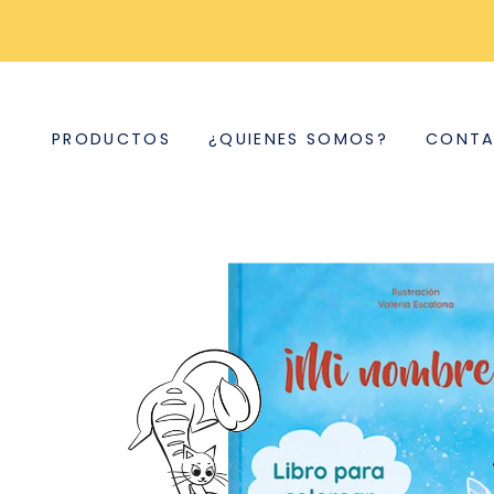
PRODUCTOS
¿QUIENES SOMOS?
CONT