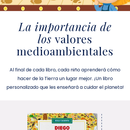
La importancia de
los
valores
medioambientales
Al final de cada libro, cada niño aprenderá cómo
hacer de la Tierra un lugar mejor. ¡Un libro
personalizado que les enseñará a cuidar el planeta!