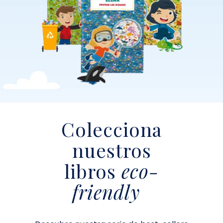
Colecciona
nuestros
libros
eco-
friendly