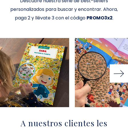
Descubre nuestra serie de best-sellers
personalizados para buscar y encontrar. Ahora,
paga 2 y llévate 3 con el código
PROMO3x2
.
A nuestros clientes les