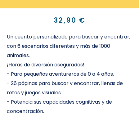
32,90 €
Un cuento personalizado para buscar y encontrar,
con 6 escenarios diferentes y más de 1000
animales.
¡Horas de diversión aseguradas!
-
Para pequeños aventureros de 0 a 4 años.
-
26 páginas para buscar y encontrar, llenas de
retos y juegos visuales.
-
Potencia sus capacidades cognitivas y de
concentración.