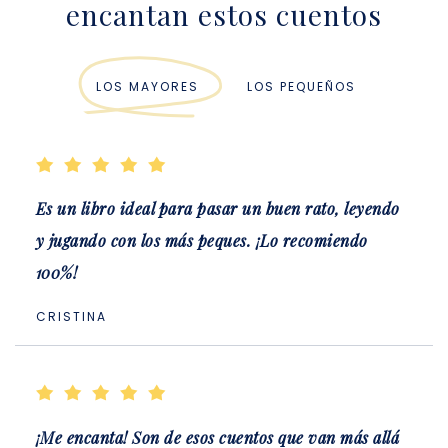
encantan estos cuentos
LOS MAYORES
LOS PEQUEÑOS
Es un libro ideal para pasar un buen rato, leyendo
y jugando con los más peques. ¡Lo recomiendo
100%!
CRISTINA
¡Me encanta! Son de esos cuentos que van más allá