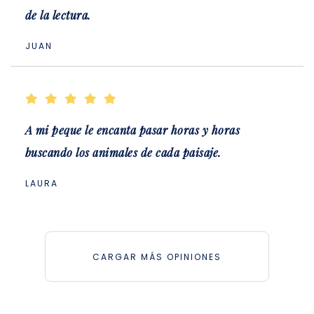
de la lectura.
JUAN
A mi peque le encanta pasar horas y horas
buscando los animales de cada paisaje.
LAURA
CARGAR MÁS OPINIONES