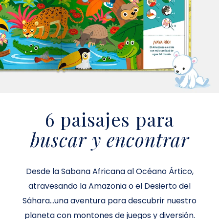
6 paisajes para
buscar y encontrar
Desde la Sabana Africana al Océano Ártico,
atravesando la Amazonia o el Desierto del
Sáhara...una aventura para descubrir nuestro
planeta con montones de juegos y diversión.