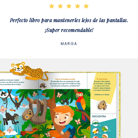
Perfecto libro para mantenerles lejos de las pantallas.
¡Super recomendable!
MARGA