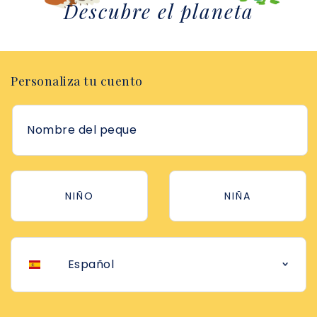
Descubre el planeta
Personaliza tu cuento
NIÑO
NIÑA
Español