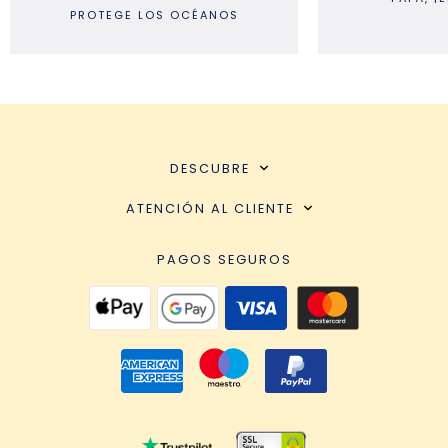
PROTEGE LOS OCÉANOS
DESCUBRE
ATENCIÓN AL CLIENTE
PAGOS SEGUROS