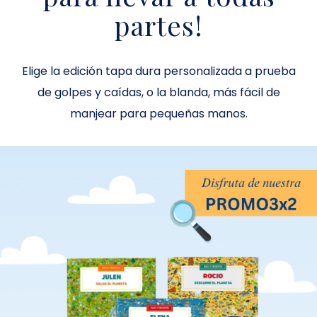
partes!
Elige la edición tapa dura personalizada a prueba
de golpes y caídas, o la blanda, más fácil de
manjear para pequeñas manos
.