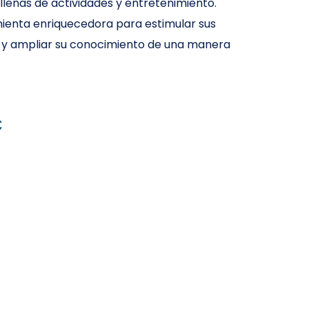
llenas de actividades y entretenimiento.
ienta enriquecedora para estimular sus
y ampliar su conocimiento de una manera
€