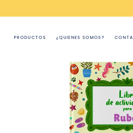
PRODUCTOS
¿QUIENES SOMOS?
CONT
Rub