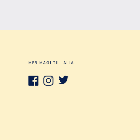
MER MAGI TILL ALLA