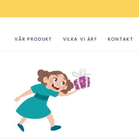
VÅR PRODUKT
VILKA VI ÄR?
KONTAKT