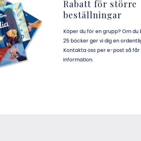
Rabatt för större
beställningar
Köper du för en grupp? Om du b
25 böcker ger vi dig en ordentli
Kontakta oss per e-post så får
information.