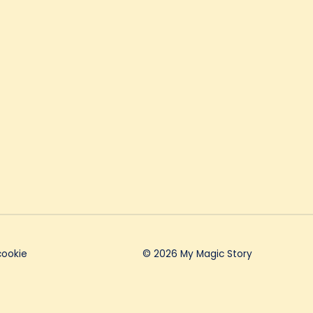
cookie
© 2026 My Magic Story