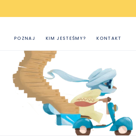
POZNAJ
KIM JESTEŚMY?
KONTAKT