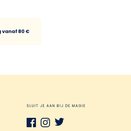
g vanaf 80 €
SLUIT JE AAN BIJ DE MAGIE