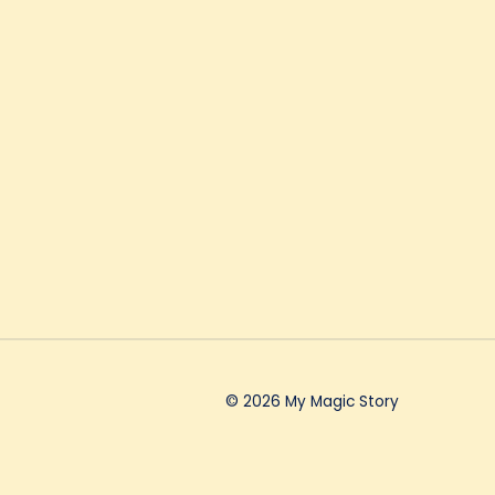
© 2026 My Magic Story