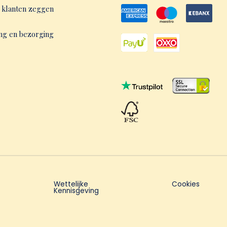
 klanten zeggen
ng en bezorging
Wettelijke
Cookies
Kennisgeving