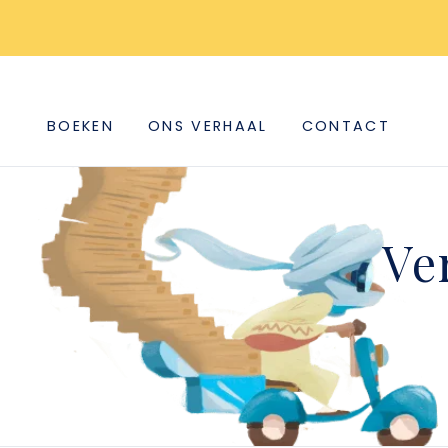
BOEKEN
ONS VERHAAL
CONTACT
Ve