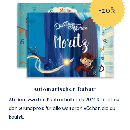
-20%
Automatischer Rabatt
Ab dem zweiten Buch erhältst du 20 % Rabatt auf
den Grundpreis für alle weiteren Bücher, die du
kaufst
.