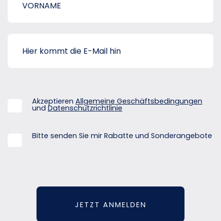
Akzeptieren
Allgemeine Geschäftsbedingungen
und
Datenschutzrichtlinie
Bitte senden Sie mir Rabatte und Sonderangebote