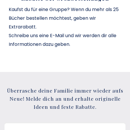
Kaufst du für eine Gruppe? Wenn du mehr als 25
Bücher bestellen möchtest, geben wir
Extrarabatt.
Schreibe uns eine E-Mail und wir werden dir alle
Informationen dazu geben.
Überrasche deine Familie immer wieder aufs
Neue! Melde dich an und erhalte originelle
Ideen und feste Rabatte.