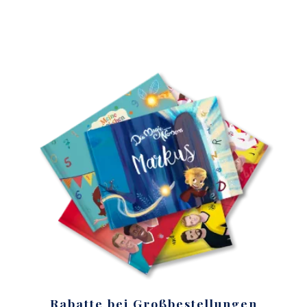
Rabatte bei Großbestellungen